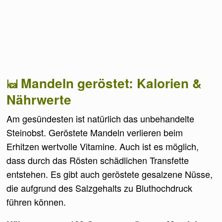
Mandeln geröstet: Kalorien &
Nährwerte
Am gesündesten ist natürlich das unbehandelte
Steinobst. Geröstete Mandeln verlieren beim
Erhitzen wertvolle Vitamine. Auch ist es möglich,
dass durch das Rösten schädlichen Transfette
entstehen. Es gibt auch geröstete gesalzene Nüsse,
die aufgrund des Salzgehalts zu Bluthochdruck
führen können.