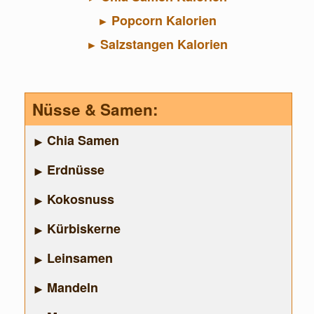
Popcorn Kalorien
Salzstangen Kalorien
Nüsse & Samen:
Chia Samen
Erdnüsse
Kokosnuss
Kürbiskerne
Leinsamen
Mandeln