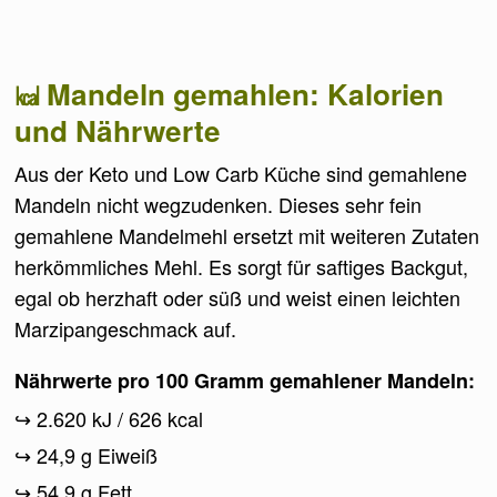
Mandeln gemahlen: Kalorien
und Nährwerte
Aus der Keto und Low Carb Küche sind gemahlene
Mandeln nicht wegzudenken. Dieses sehr fein
gemahlene Mandelmehl ersetzt mit weiteren Zutaten
herkömmliches Mehl. Es sorgt für saftiges Backgut,
egal ob herzhaft oder süß und weist einen leichten
Marzipangeschmack auf.
Nährwerte pro 100 Gramm gemahlener Mandeln:
2.620 kJ / 626 kcal
24,9 g Eiweiß
54,9 g Fett