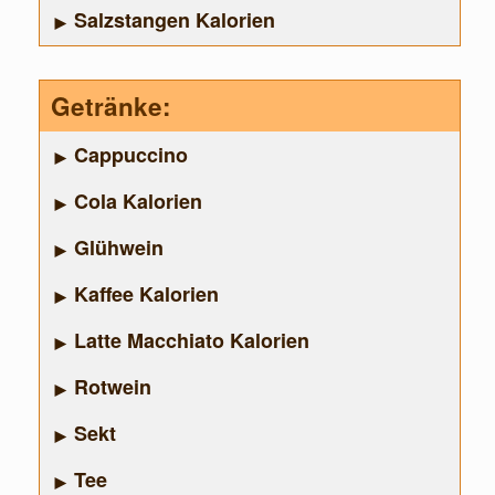
Salzstangen Kalorien
Getränke:
Cappuccino
Cola Kalorien
Glühwein
Kaffee Kalorien
Latte Macchiato Kalorien
Rotwein
Sekt
Tee