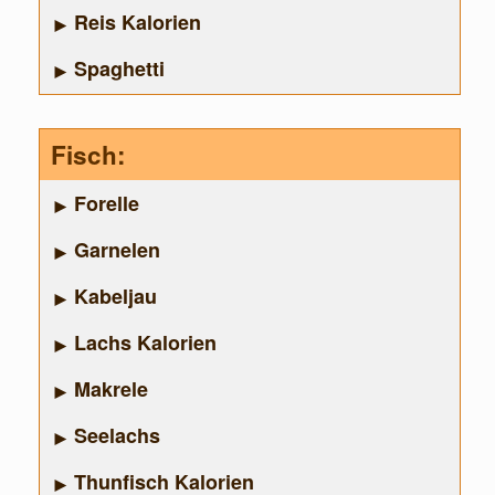
Reis Kalorien
Spaghetti
Fisch:
Forelle
Garnelen
Kabeljau
Lachs Kalorien
Makrele
Seelachs
Thunfisch Kalorien