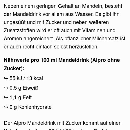
Neben einem geringen Gehalt an Mandeln, besteht
der Mandeldrink vor allem aus Wasser. Es gibt ihn
ungesüßt und mit Zucker und neben weiteren
Zusatzstoffen wird er oft auch mit Vitaminen und
Aromen angereichert. Als pflanzlicher Milchersatz ist
er auch recht einfach selbst herzustellen.
Nährwerte pro 100 ml Mandeldrink (Alpro ohne
Zucker):
55 kJ / 13 kcal
0,5 g Eiweiß
1,1 g Fett
0 g Kohlenhydrate
Der Alpro Mandeldrink mit Zucker kommt auf einen