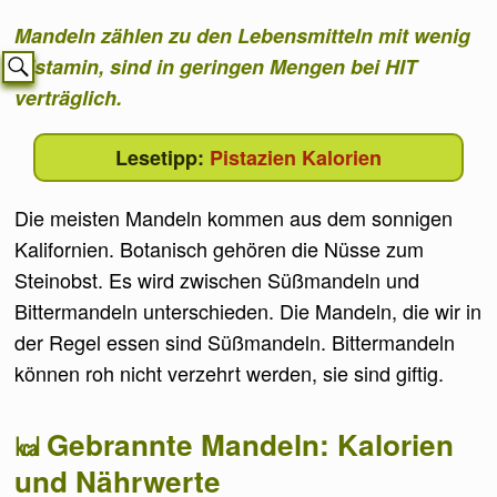
Mandeln zählen zu den Lebensmitteln mit wenig
Histamin, sind in geringen Mengen bei HIT
verträglich.
Pistazien Kalorien
Die meisten Mandeln kommen aus dem sonnigen
Kalifornien. Botanisch gehören die Nüsse zum
Steinobst. Es wird zwischen Süßmandeln und
Bittermandeln unterschieden. Die Mandeln, die wir in
der Regel essen sind Süßmandeln. Bittermandeln
können roh nicht verzehrt werden, sie sind giftig.
Gebrannte Mandeln: Kalorien
und Nährwerte