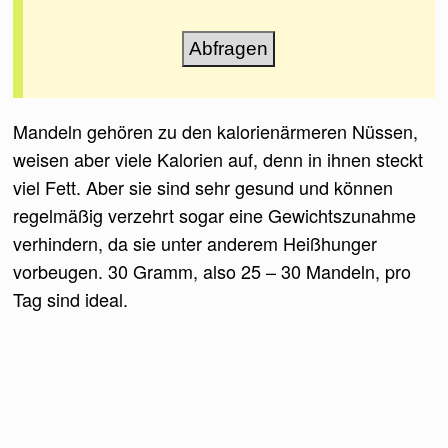
Mandeln gehören zu den kalorienärmeren Nüssen,
weisen aber viele Kalorien auf, denn in ihnen steckt
viel Fett. Aber sie sind sehr gesund und können
regelmäßig verzehrt sogar eine Gewichtszunahme
verhindern, da sie unter anderem Heißhunger
vorbeugen. 30 Gramm, also 25 – 30 Mandeln, pro
Tag sind ideal.