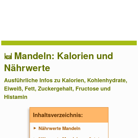
Mandeln: Kalorien und
Nährwerte
Ausführliche Infos zu Kalorien, Kohlenhydrate,
Eiweiß, Fett, Zuckergehalt, Fructose und
Histamin
Inhaltsverzeichnis:
Nährwerte Mandeln