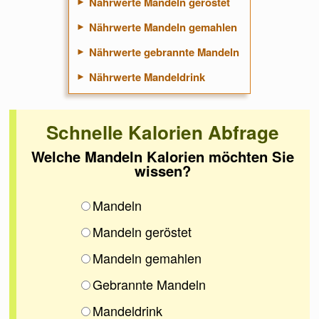
Nährwerte Mandeln geröstet
Nährwerte Mandeln gemahlen
Nährwerte gebrannte Mandeln
Nährwerte Mandeldrink
Schnelle Kalorien Abfrage
Welche Mandeln Kalorien möchten Sie
wissen?
Mandeln
Mandeln geröstet
Mandeln gemahlen
Gebrannte Mandeln
Mandeldrink