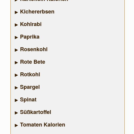
Kichererbsen
Kohlrabi
Paprika
Rosenkohl
Rote Bete
Rotkohl
Spargel
Spinat
Süßkartoffel
Tomaten Kalorien