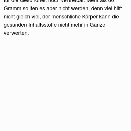
Gramm sollten es aber nicht werden, denn viel hilft
nicht gleich viel, der menschliche Körper kann die
gesunden Inhaltsstoffe nicht mehr in Gänze
verwerten.