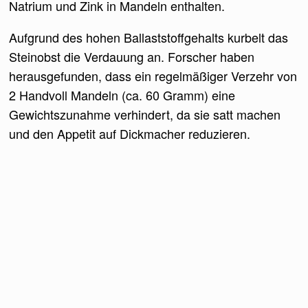
Natrium und Zink in Mandeln enthalten.
Aufgrund des hohen Ballaststoffgehalts kurbelt das
Steinobst die Verdauung an. Forscher haben
herausgefunden, dass ein regelmäßiger Verzehr von
2 Handvoll Mandeln (ca. 60 Gramm) eine
Gewichtszunahme verhindert, da sie satt machen
und den Appetit auf Dickmacher reduzieren.