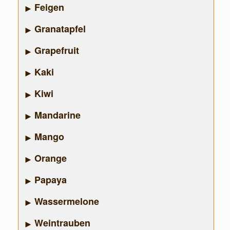
Feigen
Granatapfel
Grapefruit
Kaki
Kiwi
Mandarine
Mango
Orange
Papaya
Wassermelone
Weintrauben