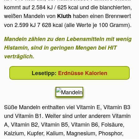
kommt auf 2.584 kJ / 625 kcal und die blanchierten,
weißen Mandeln von
haben einen Brennwert
Kluth
von 2.599 kJ 7 628 kcal (alle Werte je 100 Gramm).
Mandeln zählen zu den Lebensmitteln mit wenig
Histamin, sind in geringen Mengen bei HIT
verträglich.
Erdnüsse Kalorien
Süße Mandeln enthalten viel Vitamin E, Vitamin B3
und Vitamin B1. Weiter sind unter anderem Vitamin
A, Vitamin B2, Vitamin B5, Vitamin B6, Folsäure,
Kalzium, Kupfer, Kalium, Magnesium, Phosphor,