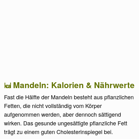
Mandeln: Kalorien & Nährwerte
Fast die Hälfte der Mandeln besteht aus pflanzlichen
Fetten, die nicht vollständig vom Körper
aufgenommen werden, aber dennoch sättigend
wirken. Das gesunde ungesättigte pflanzliche Fett
trägt zu einem guten Cholesterinspiegel bei.