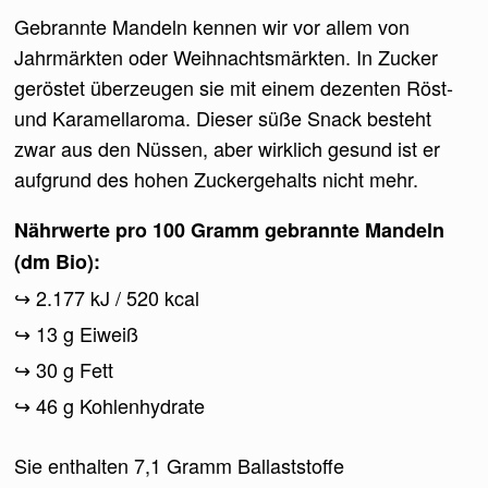
Gebrannte Mandeln kennen wir vor allem von
Jahrmärkten oder Weihnachtsmärkten. In Zucker
geröstet überzeugen sie mit einem dezenten Röst-
und Karamellaroma. Dieser süße Snack besteht
zwar aus den Nüssen, aber wirklich gesund ist er
aufgrund des hohen Zuckergehalts nicht mehr.
Nährwerte pro 100 Gramm gebrannte Mandeln
(dm Bio):
2.177 kJ / 520 kcal
13 g Eiweiß
30 g Fett
46 g Kohlenhydrate
Sie enthalten 7,1 Gramm Ballaststoffe