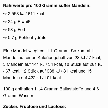
Nährwerte pro 100 Gramm süßer Mandeln:
2.558 kJ / 611 kcal
24 g Eiweiß
53 g Fett
5,7 g Kohlenhydrate
Eine Mandel wiegt ca. 1,1 Gramm. So kommt 1
Mandel auf einen Kaloriengehalt von 28 kJ / 7 kcal,
5 Mandeln auf 141 kJ / 34 kcal, 10 Stück auf 281 kJ
/ 67 kcal, 12 Stück auf 338 kJ / 81 kcal und 15
Mandeln auf 422 kJ / 101 kcal.
100 g enthalten 11,4 Gramm Ballaststoffe und 4,6
Gramm Wasser.
Zucker, Fructose und Lactose: