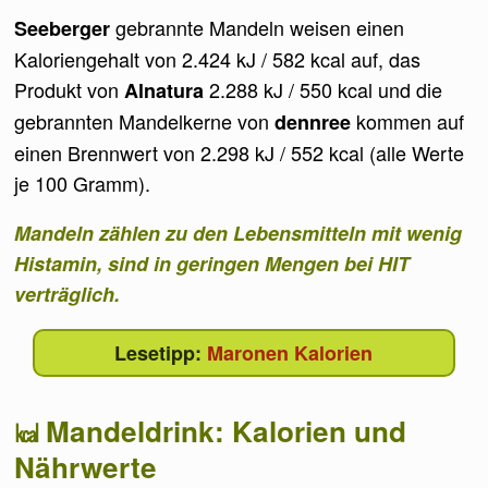
gebrannte Mandeln weisen einen
Seeberger
Kaloriengehalt von 2.424 kJ / 582 kcal auf, das
Produkt von
2.288 kJ / 550 kcal und die
Alnatura
gebrannten Mandelkerne von
kommen auf
dennree
einen Brennwert von 2.298 kJ / 552 kcal (alle Werte
je 100 Gramm).
Mandeln zählen zu den Lebensmitteln mit wenig
Histamin, sind in geringen Mengen bei HIT
verträglich.
Maronen Kalorien
Mandeldrink: Kalorien und
Nährwerte