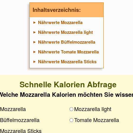
Inhaltsverzeichnis:
Nährwerte Mozzarella
Nährwerte Mozzarella light
Nährwerte Büffelmozzarella
Nährwerte Tomate Mozzarella
Nährwerte Mozzarella Sticks
Schnelle Kalorien Abfrage
Welche Mozzarella Kalorien möchten Sie wisse
Mozzarella
Mozzarella light
Büffelmozzarella
Tomate Mozzarella
Mozzarella Sticks