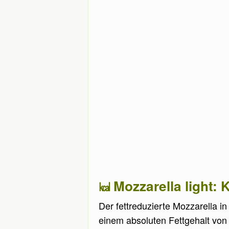
Mozzarella light:
Der fettreduzierte Mozzarella i
einem absoluten Fettgehalt von 