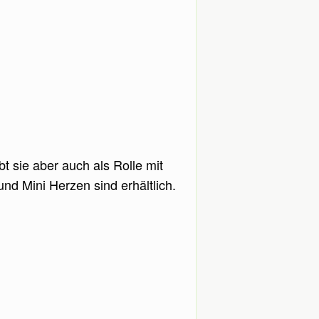
 sie aber auch als Rolle mit
d Mini Herzen sind erhältlich.