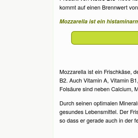
kommt auf einen Brennwert von 
Mozzarella ist ein histamina
Mozzarella ist ein Frischkäse, de
B2. Auch Vitamin A, Vitamin B1,
Folsäure sind neben Calcium, 
Durch seinen optimalen Mineral
gesundes Lebensmittel. Der Fri
so dass er gerade auch in der 