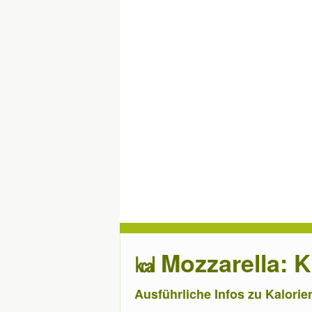
Mozzarella: 
Ausführliche Infos zu Kalorie