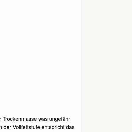
 der Trockenmasse was ungefähr
er Vollfettstufe entspricht das