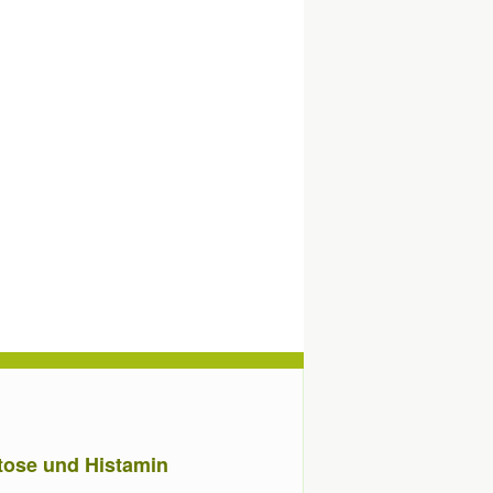
ctose und Histamin