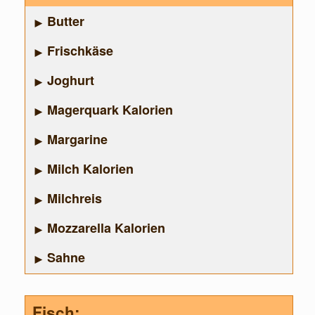
Butter
Frischkäse
Joghurt
Magerquark Kalorien
Margarine
Milch Kalorien
Milchreis
Mozzarella Kalorien
Sahne
Fisch: