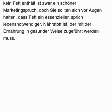
kein Fett enthält ist zwar ein schöner
Marketingspruch, doch Sie sollten sich vor Augen
halten, dass Fett ein essenzieller, sprich
lebensnotwendiger, Nährstoff ist, der mit der
Ernährung in gesunder Weise zugeführt werden
muss.