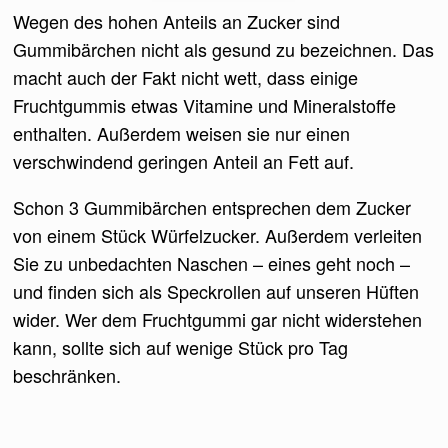
Wegen des hohen Anteils an Zucker sind
Gummibärchen nicht als gesund zu bezeichnen. Das
macht auch der Fakt nicht wett, dass einige
Fruchtgummis etwas Vitamine und Mineralstoffe
enthalten. Außerdem weisen sie nur einen
verschwindend geringen Anteil an Fett auf.
Schon 3 Gummibärchen entsprechen dem Zucker
von einem Stück Würfelzucker. Außerdem verleiten
Sie zu unbedachten Naschen – eines geht noch –
und finden sich als Speckrollen auf unseren Hüften
wider. Wer dem Fruchtgummi gar nicht widerstehen
kann, sollte sich auf wenige Stück pro Tag
beschränken.