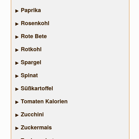
Paprika
Rosenkohl
Rote Bete
Rotkohl
Spargel
Spinat
Süßkartoffel
Tomaten Kalorien
Zucchini
Zuckermais