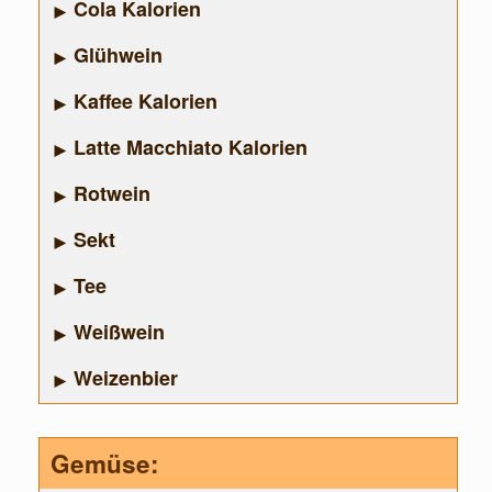
Cola Kalorien
Glühwein
Kaffee Kalorien
Latte Macchiato Kalorien
Rotwein
Sekt
Tee
Weißwein
Weizenbier
Gemüse: