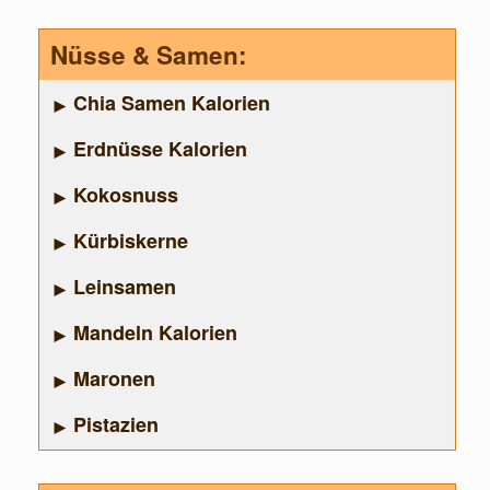
Nüsse & Samen:
Chia Samen Kalorien
Erdnüsse Kalorien
Kokosnuss
Kürbiskerne
Leinsamen
Mandeln Kalorien
Maronen
Pistazien