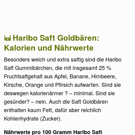
Haribo Saft Goldbären:
Kalorien und Nährwerte
Besonders weich und extra saftig sind die Haribo
Saft Gummibärchen, die mit insgesamt 25 %
Fruchtsaftgehalt aus Apfel, Banane, Himbeere,
Kirsche, Orange und Pfirsich aufwarten. Sind sie
deswegen kalorienärmer ? – minimal. Sind sie
gesünder? – nein. Auch die Saft Goldbären
enthalten kaum Fett, dafür aber reichlich
Kohlenhydrate (Zucker).
Nährwerte pro 100 Gramm Haribo Saft