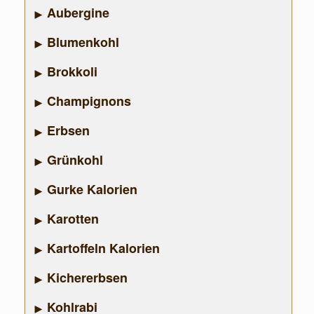
Aubergine
Blumenkohl
Brokkoli
Champignons
Erbsen
Grünkohl
Gurke Kalorien
Karotten
Kartoffeln Kalorien
Kichererbsen
Kohlrabi