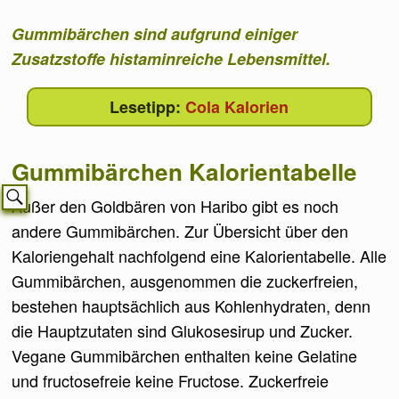
Gummibärchen sind aufgrund einiger
Zusatzstoffe histaminreiche Lebensmittel.
Cola Kalorien
Gummibärchen Kalorientabelle
Außer den Goldbären von Haribo gibt es noch
andere Gummibärchen. Zur Übersicht über den
Kaloriengehalt nachfolgend eine Kalorientabelle. Alle
Gummibärchen, ausgenommen die zuckerfreien,
bestehen hauptsächlich aus Kohlenhydraten, denn
die Hauptzutaten sind Glukosesirup und Zucker.
Vegane Gummibärchen enthalten keine Gelatine
und fructosefreie keine Fructose. Zuckerfreie