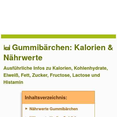
Gummibärchen: Kalorien &
Nährwerte
Ausführliche Infos zu Kalorien, Kohlenhydrate,
Eiweiß, Fett, Zucker, Fructose, Lactose und
Histamin
Inhaltsverzeichnis:
Nährwerte Gummibärchen