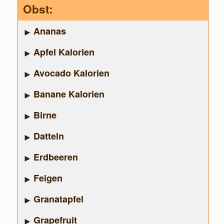
Obst:
Ananas
Apfel Kalorien
Avocado Kalorien
Banane Kalorien
Birne
Datteln
Erdbeeren
Feigen
Granatapfel
Grapefruit