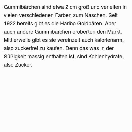
Gummibärchen sind etwa 2 cm groß und verleiten in
vielen verschiedenen Farben zum Naschen. Seit
1922 bereits gibt es die Haribo Goldbären. Aber
auch andere Gummibärchen eroberten den Markt.
Mittlerweile gibt es sie vereinzelt auch kalorienarm,
also zuckerfrei zu kaufen. Denn das was in der
Süßigkeit massig enthalten ist, sind Kohlenhydrate,
also Zucker.