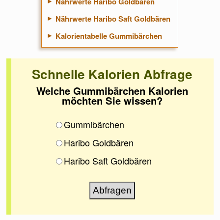
Nährwerte Haribo Goldbären
Nährwerte Haribo Saft Goldbären
Kalorientabelle Gummibärchen
Schnelle Kalorien Abfrage
Welche Gummibärchen Kalorien
möchten Sie wissen?
Gummibärchen
Haribo Goldbären
Haribo Saft Goldbären