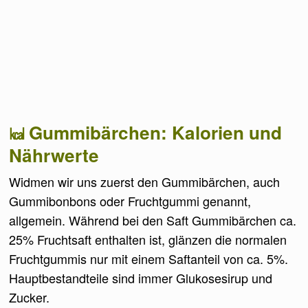
Gummibärchen: Kalorien und
Nährwerte
Widmen wir uns zuerst den Gummibärchen, auch
Gummibonbons oder Fruchtgummi genannt,
allgemein. Während bei den Saft Gummibärchen ca.
25% Fruchtsaft enthalten ist, glänzen die normalen
Fruchtgummis nur mit einem Saftanteil von ca. 5%.
Hauptbestandteile sind immer Glukosesirup und
Zucker.