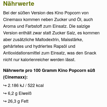
Nährwerte
Bei der süßen Version des Kino Popcorn von
Cinemaxx kommen neben Zucker und Öl, auch
Aroma und Farbstoff zum Einsatz. Die salzige
Version enthält zwar statt Zucker Salz, es kommen
aber zusätzliche Maltodextrin, Maisstärke,
gehärtetes und hydriertes Rapsöl und
Antioxidationsmittel zum Einsatz, was den Snack
nicht nur kalorienreicher werden lässt.
Nährwerte pro 100 Gramm Kino Popcorn süß
(Cinemaxx):
2.186 kJ / 522 kcal
6,2 g Eiweiß
26,3 g Fett