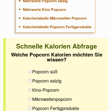
Nährwerte Popcorn salzig
Nährwerte Kino Popcorn
Kalorientabelle Mikrowellen Popcorn
Kalorientabelle Popcorn Fertigprodukte
Schnelle Kalorien Abfrage
Welche Popcorn Kalorien möchten Sie
wissen?
Popcorn süß
Popcorn salzig
Kino-Popcorn
Mikrowellenpopcorn
Popcorn Fertigprodukte