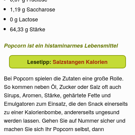
1,19 g Saccharose
0 g Lactose
64,33 g Stärke
Popcorn ist ein histaminarmes Lebensmittel
Salzstangen Kalorien
Bei Popcorn spielen die Zutaten eine große Rolle.
So kommen neben Öl, Zucker oder Salz oft auch
Sirups, Aromen, Stärke, gehärtete Fette und
Emulgatoren zum Einsatz, die den Snack einerseits
zu einer Kalorienbombe, andererseits ungesund
werden lassen. Gehen Sie auf Nummer sicher und
machen Sie sich Ihr Popcorn selbst, dann