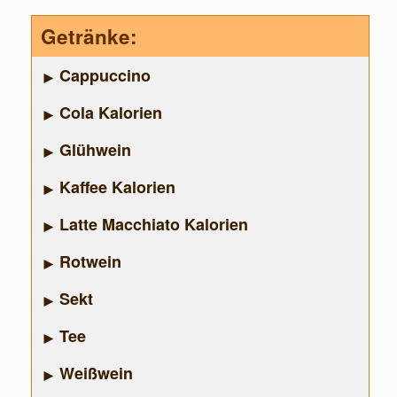
Getränke:
Cappuccino
Cola Kalorien
Glühwein
Kaffee Kalorien
Latte Macchiato Kalorien
Rotwein
Sekt
Tee
Weißwein