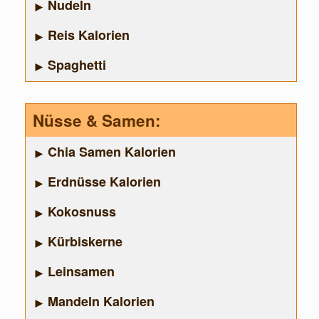
Nudeln
Reis Kalorien
Spaghetti
Nüsse & Samen:
Chia Samen Kalorien
Erdnüsse Kalorien
Kokosnuss
Kürbiskerne
Leinsamen
Mandeln Kalorien