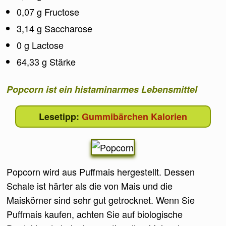
0,07 g Fructose
3,14 g Saccharose
0 g Lactose
64,33 g Stärke
Popcorn ist ein histaminarmes Lebensmittel
Gummibärchen Kalorien
Popcorn wird aus Puffmais hergestellt. Dessen
Schale ist härter als die von Mais und die
Maiskörner sind sehr gut getrocknet. Wenn Sie
Puffmais kaufen, achten Sie auf biologische