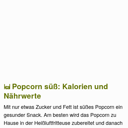
Popcorn süß: Kalorien und
Nährwerte
Mit nur etwas Zucker und Fett ist süßes Popcorn ein
gesunder Snack. Am besten wird das Popcorn zu
Hause in der Heißluftfritteuse zubereitet und danach