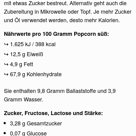
mit etwas Zucker bestreut. Alternativ geht auch die
Zubereitung in Mikrowelle oder Topf. Je mehr Zucker
und Öl verwendet werden, desto mehr Kalorien.
Nährwerte pro 100 Gramm Popcorn süß:
1.625 kJ / 388 kcal
12,5 g Eiweiß
4,9 g Fett
67,9 g Kohlenhydrate
Sie enthalten 9,8 Gramm Ballaststoffe und 3,9
Gramm Wasser.
Zucker, Fructose, Lactose und Stärke:
3,28 g Gesamtzucker
0,07 g Glucose