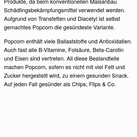
Produkte, da beim konventionellen Maisanbau
Schädlingsbekämpfungsmittel verwendet werden.
Aufgrund von Transfetten und Diacetyl ist selbst
gemachtes Popcorn die gesündeste Variante.
Popcorn enthält viele Ballaststoffe und Antioxidatien.
Auch fast alle B-Vitamine, Folsäure, Beta-Carotin
und Eisen sind vertreten. All diese Bestandteile
machen Popcorn, sofern es nicht mit viel Fett und
Zucker hergestellt wird, zu einem gesunden Snack.
Auf jeden Fall gesünder als Chips, Flips & Co.