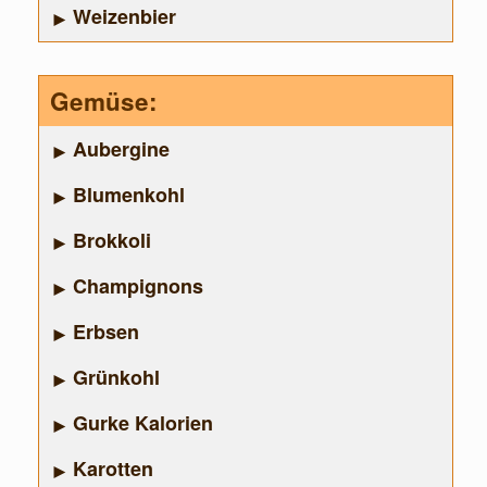
Weizenbier
Gemüse:
Aubergine
Blumenkohl
Brokkoli
Champignons
Erbsen
Grünkohl
Gurke Kalorien
Karotten