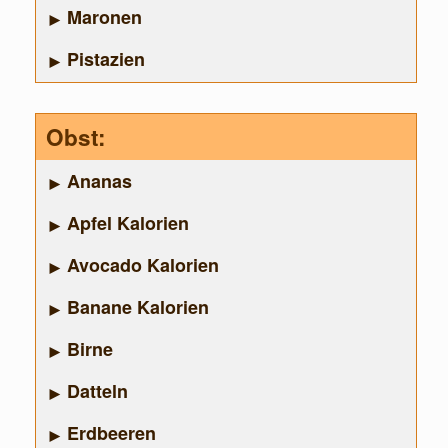
Maronen
Pistazien
Obst:
Ananas
Apfel Kalorien
Avocado Kalorien
Banane Kalorien
Birne
Datteln
Erdbeeren