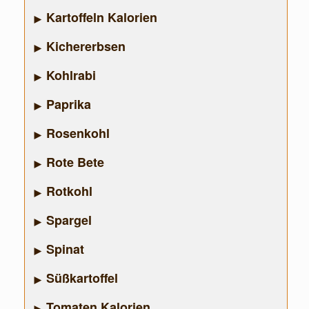
Kartoffeln Kalorien
Kichererbsen
Kohlrabi
Paprika
Rosenkohl
Rote Bete
Rotkohl
Spargel
Spinat
Süßkartoffel
Tomaten Kalorien