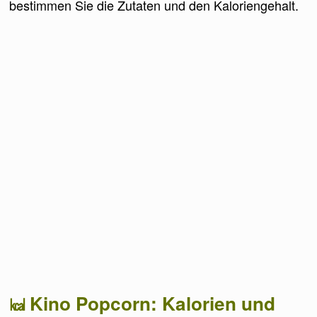
bestimmen Sie die Zutaten und den Kaloriengehalt.
Kino Popcorn: Kalorien und