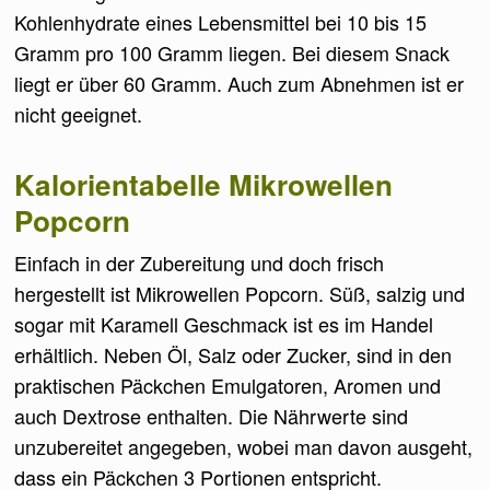
Kohlenhydrate eines Lebensmittel bei 10 bis 15
Gramm pro 100 Gramm liegen. Bei diesem Snack
liegt er über 60 Gramm. Auch zum Abnehmen ist er
nicht geeignet.
Kalorientabelle Mikrowellen
Popcorn
Einfach in der Zubereitung und doch frisch
hergestellt ist Mikrowellen Popcorn. Süß, salzig und
sogar mit Karamell Geschmack ist es im Handel
erhältlich. Neben Öl, Salz oder Zucker, sind in den
praktischen Päckchen Emulgatoren, Aromen und
auch Dextrose enthalten. Die Nährwerte sind
unzubereitet angegeben, wobei man davon ausgeht,
dass ein Päckchen 3 Portionen entspricht.