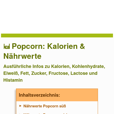
Popcorn: Kalorien &
Nährwerte
Ausführliche Infos zu Kalorien, Kohlenhydrate,
Eiweiß, Fett, Zucker, Fructose, Lactose und
Histamin
Inhaltsverzeichnis:
Nährwerte Popcorn süß