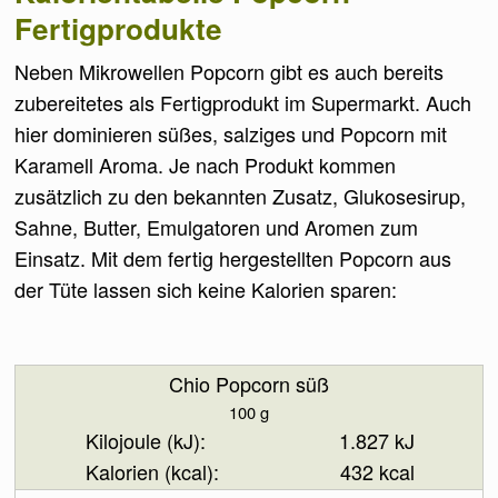
Fertigprodukte
Neben Mikrowellen Popcorn gibt es auch bereits
zubereitetes als Fertigprodukt im Supermarkt. Auch
hier dominieren süßes, salziges und Popcorn mit
Karamell Aroma. Je nach Produkt kommen
zusätzlich zu den bekannten Zusatz, Glukosesirup,
Sahne, Butter, Emulgatoren und Aromen zum
Einsatz. Mit dem fertig hergestellten Popcorn aus
der Tüte lassen sich keine Kalorien sparen:
Chio Popcorn süß
100 g
1.827 kJ
432 kcal