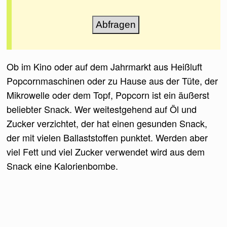
Ob im Kino oder auf dem Jahrmarkt aus Heißluft
Popcornmaschinen oder zu Hause aus der Tüte, der
Mikrowelle oder dem Topf, Popcorn ist ein äußerst
beliebter Snack. Wer weitestgehend auf Öl und
Zucker verzichtet, der hat einen gesunden Snack,
der mit vielen Ballaststoffen punktet. Werden aber
viel Fett und viel Zucker verwendet wird aus dem
Snack eine Kalorienbombe.