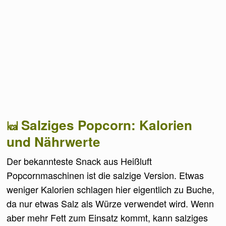
Salziges Popcorn: Kalorien
und Nährwerte
Der bekannteste Snack aus Heißluft
Popcornmaschinen ist die salzige Version. Etwas
weniger Kalorien schlagen hier eigentlich zu Buche,
da nur etwas Salz als Würze verwendet wird. Wenn
aber mehr Fett zum Einsatz kommt, kann salziges