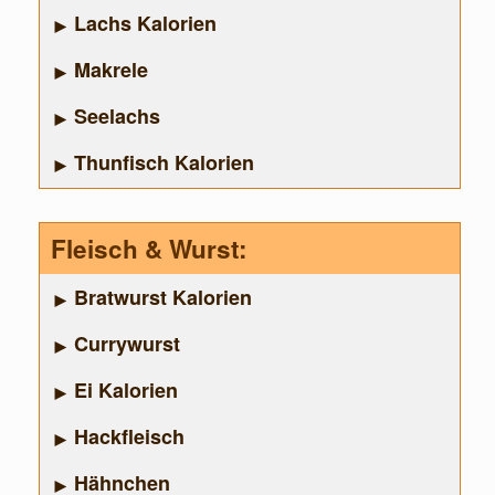
Lachs Kalorien
Makrele
Seelachs
Thunfisch Kalorien
Fleisch & Wurst:
Bratwurst Kalorien
Currywurst
Ei Kalorien
Hackfleisch
Hähnchen