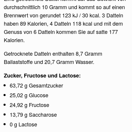
durchschnittlich 10 Gramm und kommt so auf einen
Brennwert von gerundet 123 kJ / 30 kcal. 3 Datteln
haben 89 Kalorien, 4 Datteln 118 kcal und mit dem
Genuss von 6 Datteln kommen Sie auf satte 177
Kalorien.
Getrocknete Datteln enthalten 8,7 Gramm
Ballaststoffe und 20,7 Gramm Wasser.
Zucker, Fructose und Lactose:
63,72 g Gesamtzucker
25,02 g Glucose
24,92 g Fructose
13,79 g Saccharose
0 g Lactose