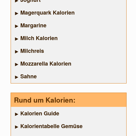
Magerquark Kalorien
Margarine
Milch Kalorien
Milchreis
Mozzarella Kalorien
Sahne
Rund um Kalorien:
Kalorien Guide
Kalorientabelle Gemüse