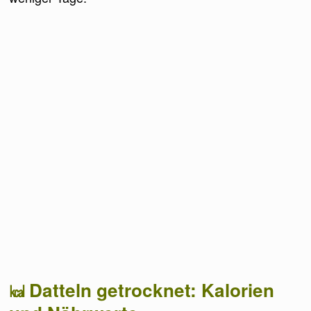
Datteln getrocknet: Kalorien