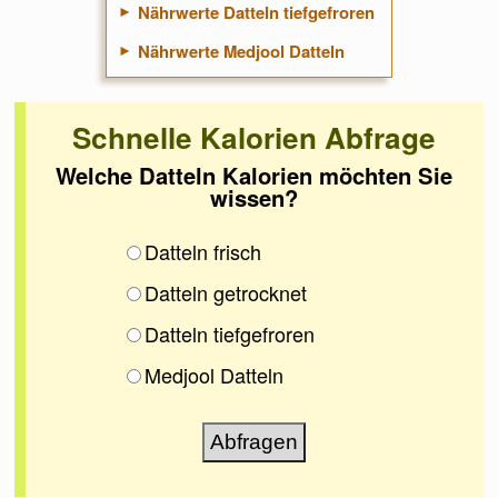
Nährwerte Datteln tiefgefroren
Nährwerte Medjool Datteln
Schnelle Kalorien Abfrage
Welche Datteln Kalorien möchten Sie
wissen?
Datteln frisch
Datteln getrocknet
Datteln tiefgefroren
Medjool Datteln