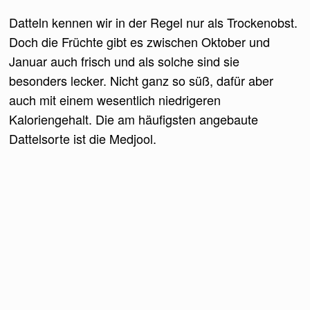
Datteln kennen wir in der Regel nur als Trockenobst.
Doch die Früchte gibt es zwischen Oktober und
Januar auch frisch und als solche sind sie
besonders lecker. Nicht ganz so süß, dafür aber
auch mit einem wesentlich niedrigeren
Kaloriengehalt. Die am häufigsten angebaute
Dattelsorte ist die Medjool.