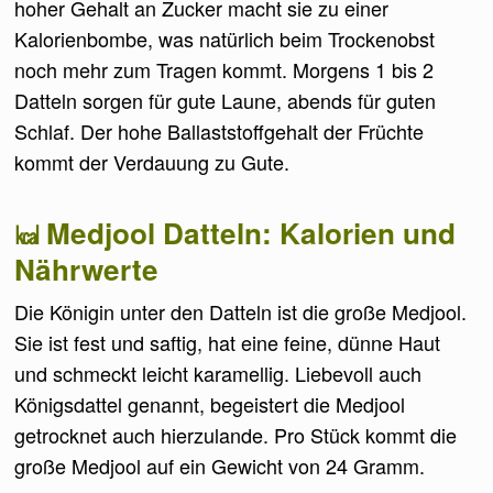
hoher Gehalt an Zucker macht sie zu einer
Kalorienbombe, was natürlich beim Trockenobst
noch mehr zum Tragen kommt. Morgens 1 bis 2
Datteln sorgen für gute Laune, abends für guten
Schlaf. Der hohe Ballaststoffgehalt der Früchte
kommt der Verdauung zu Gute.
Medjool Datteln: Kalorien und
Nährwerte
Die Königin unter den Datteln ist die große Medjool.
Sie ist fest und saftig, hat eine feine, dünne Haut
und schmeckt leicht karamellig. Liebevoll auch
Königsdattel genannt, begeistert die Medjool
getrocknet auch hierzulande. Pro Stück kommt die
große Medjool auf ein Gewicht von 24 Gramm.