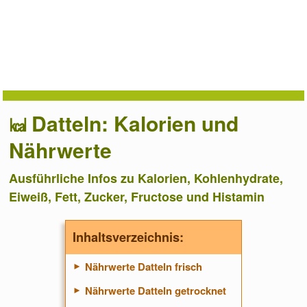
Datteln: Kalorien und
Nährwerte
Ausführliche Infos zu Kalorien, Kohlenhydrate,
Eiweiß, Fett, Zucker, Fructose und Histamin
Inhaltsverzeichnis:
Nährwerte Datteln frisch
Nährwerte Datteln getrocknet