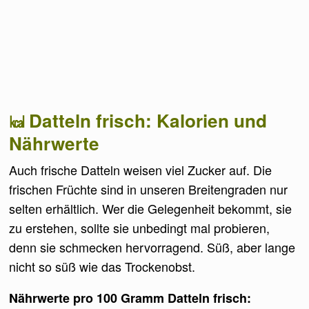
Datteln frisch: Kalorien und
Nährwerte
Auch frische Datteln weisen viel Zucker auf. Die
frischen Früchte sind in unseren Breitengraden nur
selten erhältlich. Wer die Gelegenheit bekommt, sie
zu erstehen, sollte sie unbedingt mal probieren,
denn sie schmecken hervorragend. Süß, aber lange
nicht so süß wie das Trockenobst.
Nährwerte pro 100 Gramm Datteln frisch: