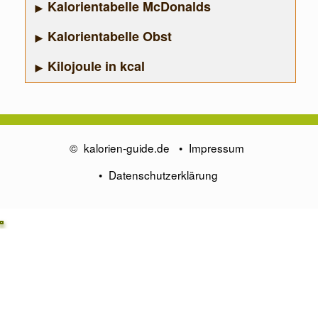
Kalorientabelle McDonalds
Kalorientabelle Obst
Kilojoule in kcal
©
kalorien-guide.de
•
Impressum
•
Datenschutzerklärung