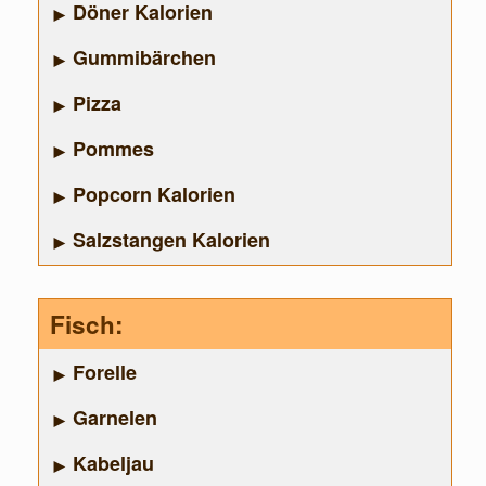
Döner Kalorien
Gummibärchen
Pizza
Pommes
Popcorn Kalorien
Salzstangen Kalorien
Fisch:
Forelle
Garnelen
Kabeljau