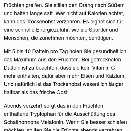
Früchten greifen. Sie stillen den Drang nach Süßem
und halten lange satt. Wer nicht auf Kalorien achtet,
kann das Trockenobst verzehren. Es eignet sich für
eine schnelle Energiezufuhr, wie sie Sportler und
Menschen, die zunehmen möchten, benötigen.
Mit 5 bis 10 Datteln pro Tag holen Sie gesundheitlich
das Maximum aus den Früchten. Bei getrockneten
Datteln ist zu beachten, dass sie kein Vitamin C
mehr enthalten, dafür aber mehr Eisen und Kalzium.
Und natürlich ist das Trockenobst wesentlich länger
haltbar als das frische Obst.
Abends verzehrt sorgt das in den Früchten
enthaltene Tryptophan für die Ausschüttung des
Schalfhormons Melatonin. Wenn Sie besser schlafen
möchten, sollten Sie die Früchte abends verzehren.