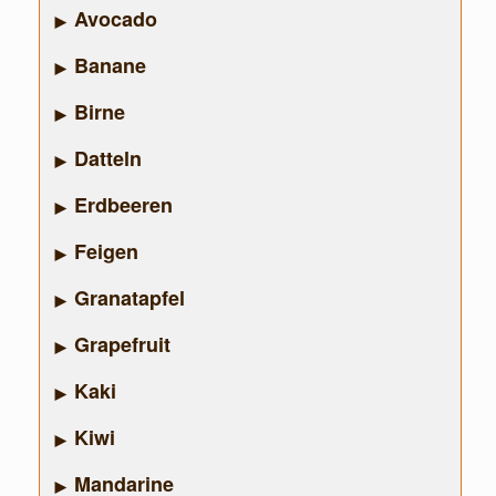
Avocado
Banane
Birne
Datteln
Erdbeeren
Feigen
Granatapfel
Grapefruit
Kaki
Kiwi
Mandarine