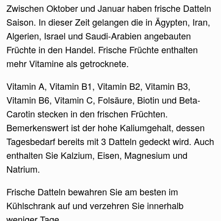
Zwischen Oktober und Januar haben frische Datteln
Saison. In dieser Zeit gelangen die in Ägypten, Iran,
Algerien, Israel und Saudi-Arabien angebauten
Früchte in den Handel. Frische Früchte enthalten
mehr Vitamine als getrocknete.
Vitamin A, Vitamin B1, Vitamin B2, Vitamin B3,
Vitamin B6, Vitamin C, Folsäure, Biotin und Beta-
Carotin stecken in den frischen Früchten.
Bemerkenswert ist der hohe Kaliumgehalt, dessen
Tagesbedarf bereits mit 3 Datteln gedeckt wird. Auch
enthalten Sie Kalzium, Eisen, Magnesium und
Natrium.
Frische Datteln bewahren Sie am besten im
Kühlschrank auf und verzehren Sie innerhalb
weniger Tage.