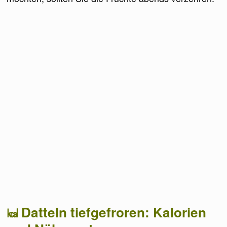
Datteln tiefgefroren: Kalorien