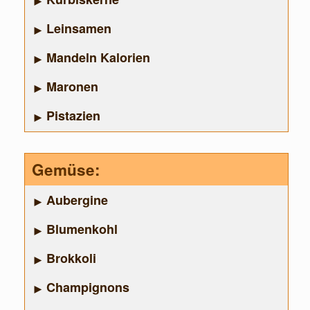
Leinsamen
Mandeln Kalorien
Maronen
Pistazien
Gemüse:
Aubergine
Blumenkohl
Brokkoli
Champignons