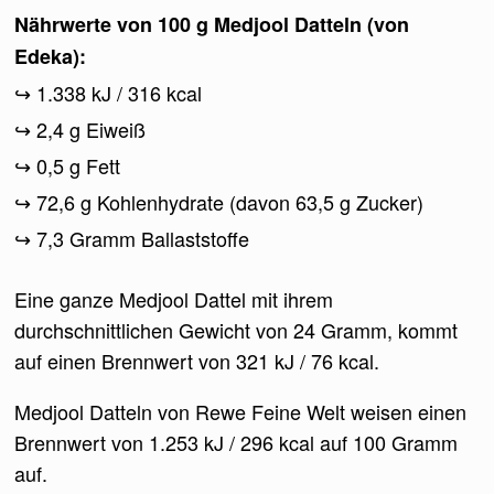
Nährwerte von 100 g Medjool Datteln (von
Edeka):
1.338 kJ / 316 kcal
2,4 g Eiweiß
0,5 g Fett
72,6 g Kohlenhydrate (davon 63,5 g Zucker)
7,3 Gramm Ballaststoffe
Eine ganze Medjool Dattel mit ihrem
durchschnittlichen Gewicht von 24 Gramm, kommt
auf einen Brennwert von 321 kJ / 76 kcal.
Medjool Datteln von Rewe Feine Welt weisen einen
Brennwert von 1.253 kJ / 296 kcal auf 100 Gramm
auf.