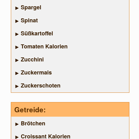
Spargel
Spinat
Süßkartoffel
Tomaten Kalorien
Zucchini
Zuckermais
Zuckerschoten
Getreide:
Brötchen
Croissant Kalorien