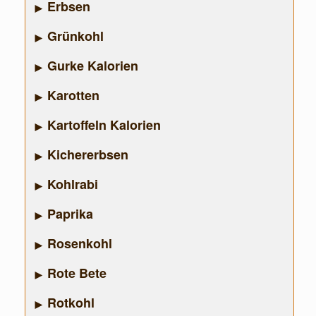
Erbsen
Grünkohl
Gurke Kalorien
Karotten
Kartoffeln Kalorien
Kichererbsen
Kohlrabi
Paprika
Rosenkohl
Rote Bete
Rotkohl