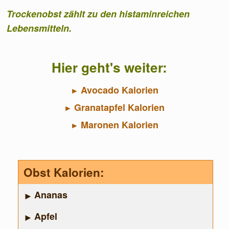
Trockenobst zählt zu den histaminreichen
Lebensmitteln.
Hier geht's weiter:
Avocado Kalorien
Granatapfel Kalorien
Maronen Kalorien
Obst Kalorien:
Ananas
Apfel