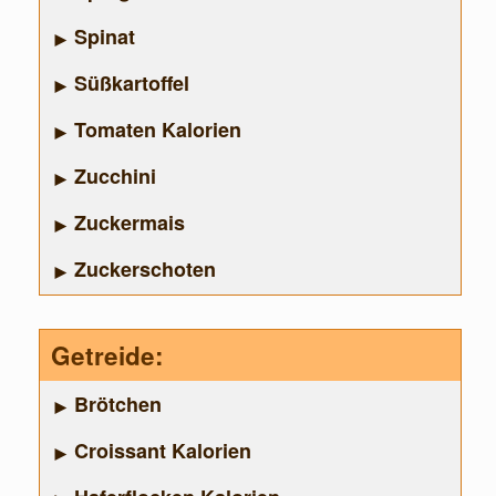
Spinat
Süßkartoffel
Tomaten Kalorien
Zucchini
Zuckermais
Zuckerschoten
Getreide:
Brötchen
Croissant Kalorien