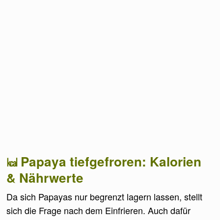
Papaya tiefgefroren: Kalorien
& Nährwerte
Da sich Papayas nur begrenzt lagern lassen, stellt
sich die Frage nach dem Einfrieren. Auch dafür