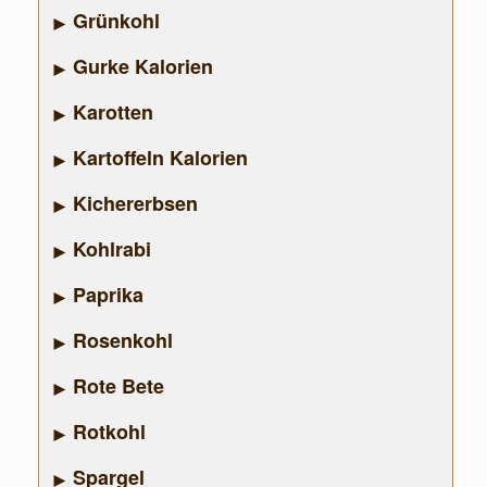
Grünkohl
Gurke Kalorien
Karotten
Kartoffeln Kalorien
Kichererbsen
Kohlrabi
Paprika
Rosenkohl
Rote Bete
Rotkohl
Spargel