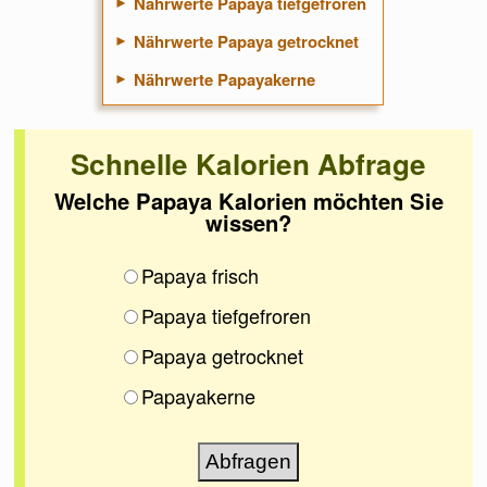
Nährwerte Papaya tiefgefroren
Nährwerte Papaya getrocknet
Nährwerte Papayakerne
Schnelle Kalorien Abfrage
Welche Papaya Kalorien möchten Sie
wissen?
Papaya frisch
Papaya tiefgefroren
Papaya getrocknet
Papayakerne