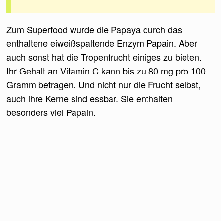
Zum Superfood wurde die Papaya durch das
enthaltene eiweißspaltende Enzym Papain. Aber
auch sonst hat die Tropenfrucht einiges zu bieten.
Ihr Gehalt an Vitamin C kann bis zu 80 mg pro 100
Gramm betragen. Und nicht nur die Frucht selbst,
auch ihre Kerne sind essbar. Sie enthalten
besonders viel Papain.