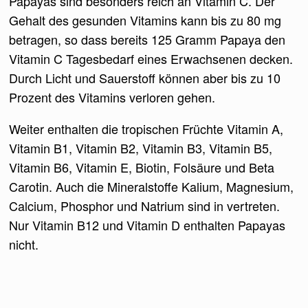
Papayas sind besonders reich an Vitamin C. Der
Gehalt des gesunden Vitamins kann bis zu 80 mg
betragen, so dass bereits 125 Gramm Papaya den
Vitamin C Tagesbedarf eines Erwachsenen decken.
Durch Licht und Sauerstoff können aber bis zu 10
Prozent des Vitamins verloren gehen.
Weiter enthalten die tropischen Früchte Vitamin A,
Vitamin B1, Vitamin B2, Vitamin B3, Vitamin B5,
Vitamin B6, Vitamin E, Biotin, Folsäure und Beta
Carotin. Auch die Mineralstoffe Kalium, Magnesium,
Calcium, Phosphor und Natrium sind in vertreten.
Nur Vitamin B12 und Vitamin D enthalten Papayas
nicht.