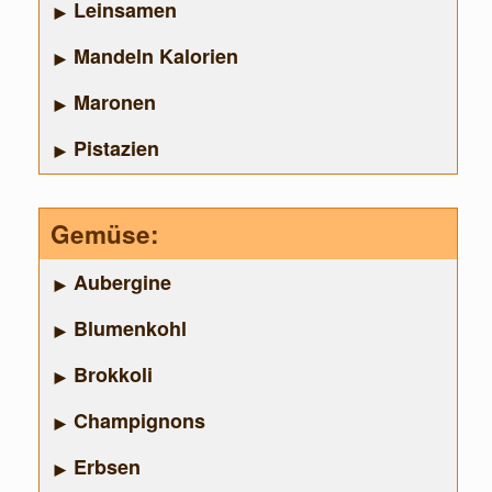
Leinsamen
Mandeln Kalorien
Maronen
Pistazien
Gemüse:
Aubergine
Blumenkohl
Brokkoli
Champignons
Erbsen