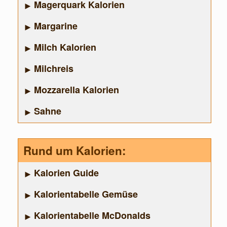
Magerquark Kalorien
Margarine
Milch Kalorien
Milchreis
Mozzarella Kalorien
Sahne
Rund um Kalorien:
Kalorien Guide
Kalorientabelle Gemüse
Kalorientabelle McDonalds