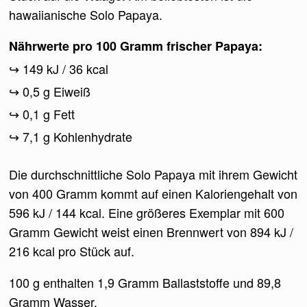
hawaiianische Solo Papaya.
Nährwerte pro 100 Gramm frischer Papaya:
149 kJ / 36 kcal
0,5 g Eiweiß
0,1 g Fett
7,1 g Kohlenhydrate
Die durchschnittliche Solo Papaya mit ihrem Gewicht
von 400 Gramm kommt auf einen Kaloriengehalt von
596 kJ / 144 kcal. Eine größeres Exemplar mit 600
Gramm Gewicht weist einen Brennwert von 894 kJ /
216 kcal pro Stück auf.
100 g enthalten 1,9 Gramm Ballaststoffe und 89,8
Gramm Wasser.