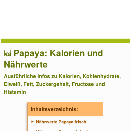
Papaya: Kalorien und
Nährwerte
Ausführliche Infos zu Kalorien, Kohlenhydrate,
Eiweiß, Fett, Zuckergehalt, Fructose und
Histamin
Inhaltsverzeichnis:
Nährwerte Papaya frisch