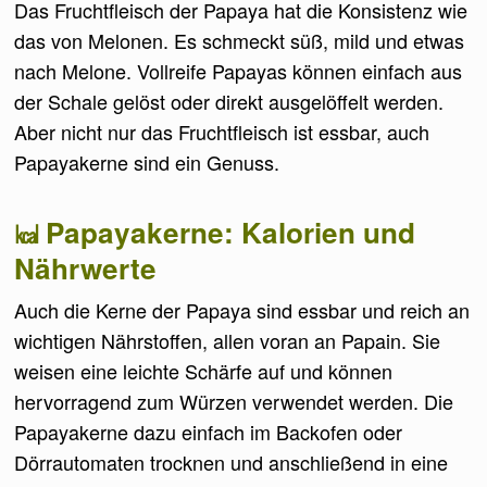
Das Fruchtfleisch der Papaya hat die Konsistenz wie
das von Melonen. Es schmeckt süß, mild und etwas
nach Melone. Vollreife Papayas können einfach aus
der Schale gelöst oder direkt ausgelöffelt werden.
Aber nicht nur das Fruchtfleisch ist essbar, auch
Papayakerne sind ein Genuss.
Papayakerne: Kalorien und
Nährwerte
Auch die Kerne der Papaya sind essbar und reich an
wichtigen Nährstoffen, allen voran an Papain. Sie
weisen eine leichte Schärfe auf und können
hervorragend zum Würzen verwendet werden. Die
Papayakerne dazu einfach im Backofen oder
Dörrautomaten trocknen und anschließend in eine