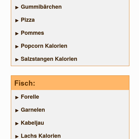
Gummibärchen
Pizza
Pommes
Popcorn Kalorien
Salzstangen Kalorien
Fisch:
Forelle
Garnelen
Kabeljau
Lachs Kalorien