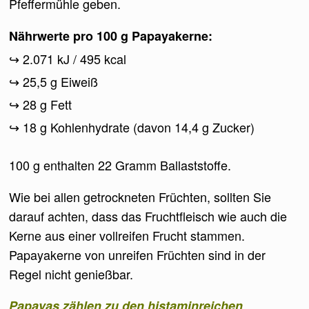
Pfeffermühle geben.
Nährwerte pro 100 g Papayakerne:
2.071 kJ / 495 kcal
25,5 g Eiweiß
28 g Fett
18 g Kohlenhydrate (davon 14,4 g Zucker)
100 g enthalten 22 Gramm Ballaststoffe.
Wie bei allen getrockneten Früchten, sollten Sie
darauf achten, dass das Fruchtfleisch wie auch die
Kerne aus einer vollreifen Frucht stammen.
Papayakerne von unreifen Früchten sind in der
Regel nicht genießbar.
Papayas zählen zu den histaminreichen