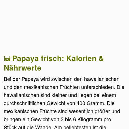
Papaya frisch: Kalorien &
Nährwerte
Bei der Papaya wird zwischen den hawaiianischen
und den mexikanischen Früchten unterschieden. Die
hawaiianischen sind kleiner und liegen bei einem
durchschnittlichen Gewicht von 400 Gramm. Die
mexikanischen Früchte sind wesentlich größer und
bringen ein Gewicht von 3 bis 6 Kilogramm pro
Stück auf die Waage. Am beliebtesten ist die