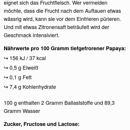
eignet sich das Fruchtfleisch. Wer vermeiden
möchte, dass die Frucht nach dem Auftauen etwas
wässrig wird, kann sie vor dem Einfrieren pürieren.
Und mit etwas Zitronensaft beträufelt wird der
Geschmack intensiviert.
Nährwerte pro 100 Gramm tiefgefrorener Papaya:
156 kJ / 37 kcal
0,5 g Eiweiß
0,1 g Fett
7,4 g Kohlenhydrate
100 g enthalten 2 Gramm Ballaststoffe und 89,3
Gramm Wasser
Zucker, Fructose und Lactose: