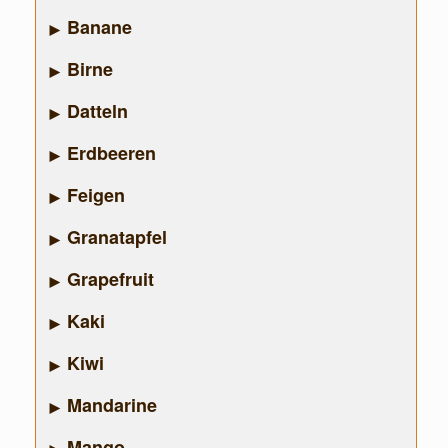
Banane
Birne
Datteln
Erdbeeren
Feigen
Granatapfel
Grapefruit
Kaki
Kiwi
Mandarine
Mango