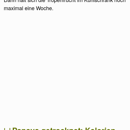
maximal eine Woche.