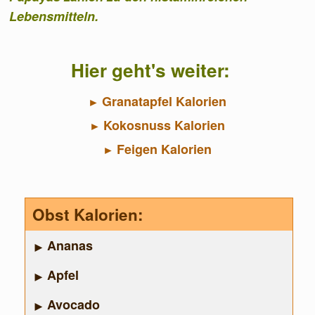
Lebensmitteln.
Hier geht's weiter:
Granatapfel Kalorien
Kokosnuss Kalorien
Feigen Kalorien
Obst Kalorien:
Ananas
Apfel
Avocado