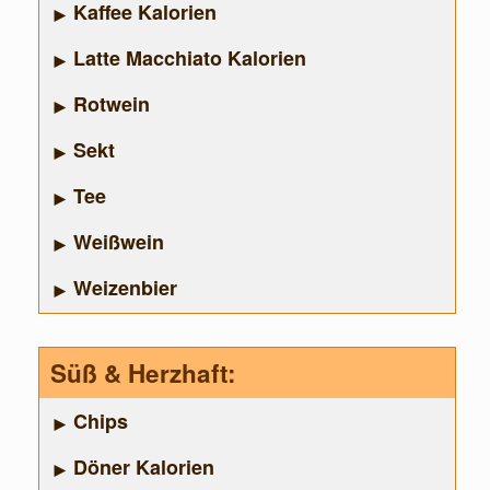
Kaffee Kalorien
Latte Macchiato Kalorien
Rotwein
Sekt
Tee
Weißwein
Weizenbier
Süß & Herzhaft:
Chips
Döner Kalorien